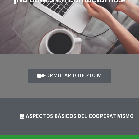
FORMULARIO DE ZOOM
ASPECTOS BÁSICOS DEL COOPERATIVISMO