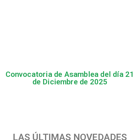
Convocatoria de Asamblea del día 21
de Diciembre de 2025
LAS ÚLTIMAS NOVEDADES