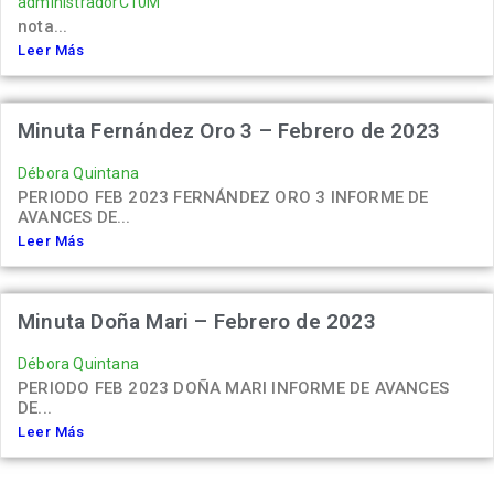
administradorC10M
nota...
Leer Más
Minuta Fernández Oro 3 – Febrero de 2023
Débora Quintana
PERIODO FEB 2023 FERNÁNDEZ ORO 3 INFORME DE
AVANCES DE...
Leer Más
Minuta Doña Mari – Febrero de 2023
Débora Quintana
PERIODO FEB 2023 DOÑA MARI INFORME DE AVANCES
DE...
Leer Más