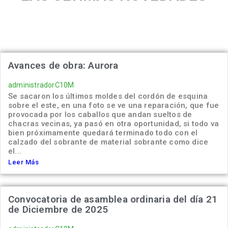
Avances de obra: Aurora
administradorC10M
Se sacaron los últimos moldes del cordón de esquina
sobre el este, en una foto se ve una reparación, que fue
provocada por los caballos que andan sueltos de
chacras vecinas, ya pasó en otra oportunidad, si todo va
bien próximamente quedará terminado todo con el
calzado del sobrante de material sobrante como dice
el...
Leer Más
Convocatoria de asamblea ordinaria del día 21
de Diciembre de 2025