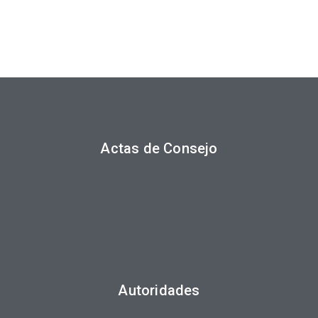
Actas de Consejo
Autoridades