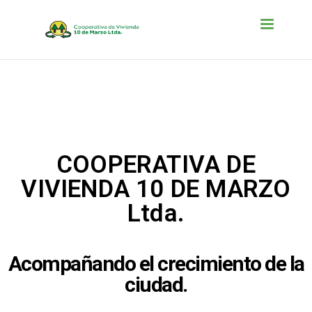
Toggle na
COOPERATIVA DE
VIVIENDA 10 DE MARZO
Ltda.
Acompañando el crecimiento de la
ciudad.