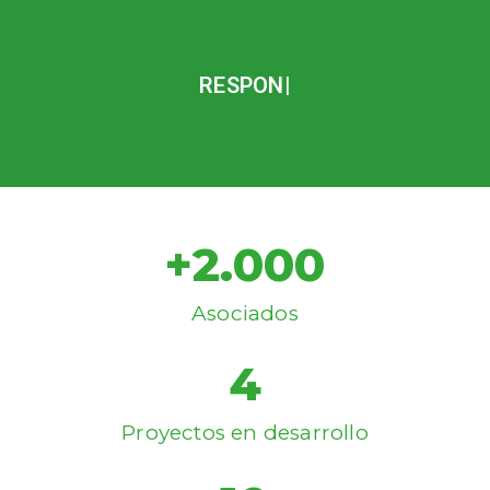
VALO
+
2.000
Asociados
4
Proyectos en desarrollo