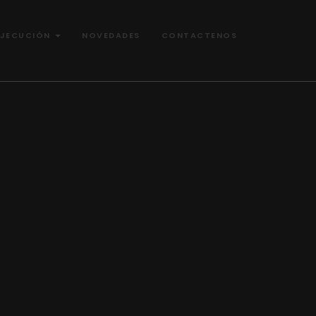
EJECUCIÓN
NOVEDADES
CONTACTENOS