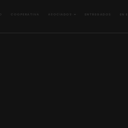
O
COOPERATIVA
ASOCIADOS
ENTREGADOS
EN 