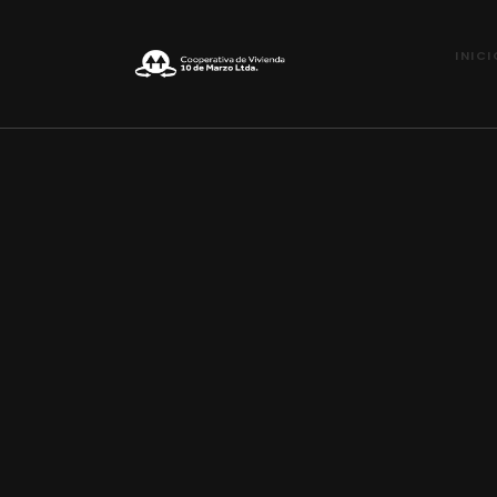
INICI