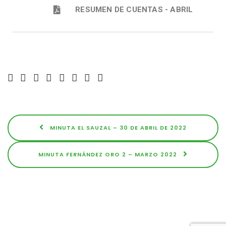
RESUMEN DE CUENTAS - ABRIL
MINUTA EL SAUZAL – 30 DE ABRIL DE 2022
MINUTA FERNÁNDEZ ORO 2 – MARZO 2022