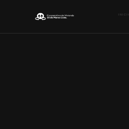
INICI