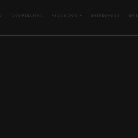
O
COOPERATIVA
ASOCIADOS
ENTREGADOS
EN 