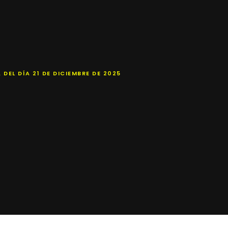
EL DÍA 21 DE DICIEMBRE DE 2025