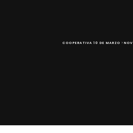
COOPERATIVA 10 DE MARZO
NOV
>