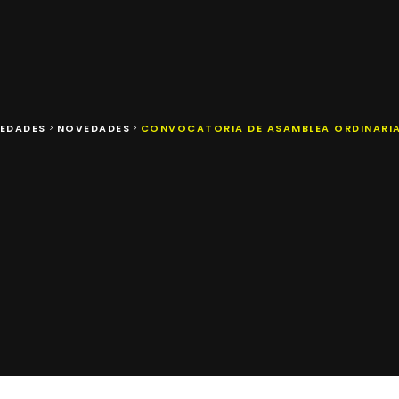
EDADES
NOVEDADES
CONVOCATORIA DE ASAMBLEA ORDINARIA D
>
>