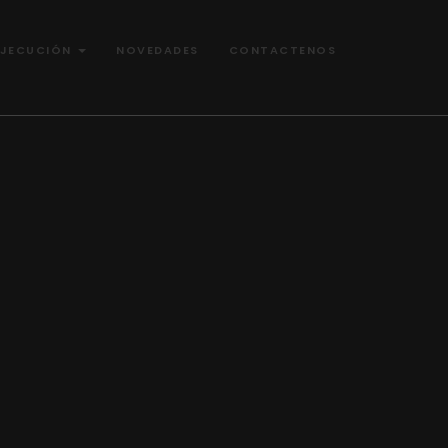
EJECUCIÓN
NOVEDADES
CONTACTENOS